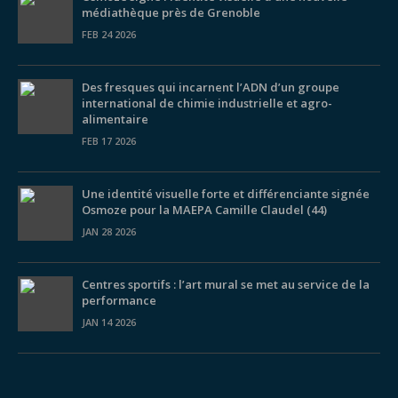
médiathèque près de Grenoble
FEB 24 2026
Des fresques qui incarnent l’ADN d’un groupe
international de chimie industrielle et agro-
alimentaire
FEB 17 2026
Une identité visuelle forte et différenciante signée
Osmoze pour la MAEPA Camille Claudel (44)
JAN 28 2026
Centres sportifs : l’art mural se met au service de la
performance
JAN 14 2026