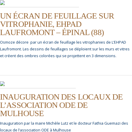
UN ÉCRAN DE FEUILLAGE SUR
VITROPHANIE, EHPAD
LAUFROMONT – ÉPINAL (88)
Osmoze décore par un écran de feuillage les vitrophanies de L’EHPAD
Laufromont. Les dessins de feuillages se déploient sur les murs et vitres
et créent des ombres colorées qui se projettent en 3 dimensions.
INAUGURATION DES LOCAUX DE
L’ASSOCIATION ODE DE
MULHOUSE
Inauguration par la maire Michèle Lutz et le docteur Fathia Guemazi des
locaux de l’association ODE à Mulhouse