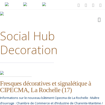
Social Hub
Decoration
Fresques décoratives et signalétique à
CIPECMA, La Rochelle (17)
Informations sur le nouveau bâtiment Cipecma de La Rochelle : Maître
d’ouvrage : Chambre de Commerce et d’Industrie de Charente-Maritime /