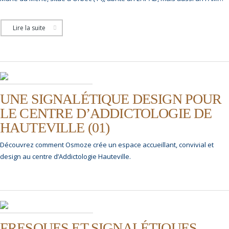
Lire la suite
UNE SIGNALÉTIQUE DESIGN POUR
LE CENTRE D’ADDICTOLOGIE DE
HAUTEVILLE (01)
Découvrez comment Osmoze crée un espace accueillant, convivial et
design au centre d’Addictologie Hauteville.
FRESQUES ET SIGNALÉTIQUES