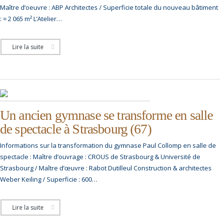
Maître d’oeuvre : ABP Architectes / Superficie totale du nouveau bâtiment
: ≈ 2 065 m² L’Atelier…
Lire la suite
Un ancien gymnase se transforme en salle
de spectacle à Strasbourg (67)
Informations sur la transformation du gymnase Paul Collomp en salle de
spectacle : Maître d’ouvrage : CROUS de Strasbourg & Université de
Strasbourg / Maître d’œuvre : Rabot Dutilleul Construction & architectes
Weber Keiling / Superficie : 600…
Lire la suite