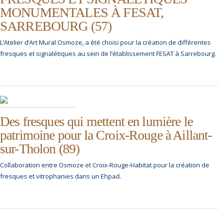
MONUMENTALES À FESAT,
SARREBOURG (57)
L’Atelier d’Art Mural Osmoze, a été choisi pour la création de différentes
fresques et signalétiques au sein de l’établissement FESAT à Sarrebourg.
Des fresques qui mettent en lumière le
patrimoine pour la Croix-Rouge à Aillant-
sur-Tholon (89)
Collaboration entre Osmoze et Croix-Rouge-Habitat pour la création de
fresques et vitrophanies dans un Ehpad.