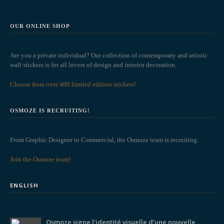
OUR ONLINE SHOP
Are you a private individual? Our collection of contemporary and artistic
wall stickers is for all lovers of design and interior decoration.
Choose from over 400 limited edition stickers!
OSMOZE IS RECRUITING!
From Graphic Designer to Commercial, the Osmoze team is recruiting.
Join the Osmoze team!
ENGLISH
Osmoze signe l’identité visuelle d’une nouvelle