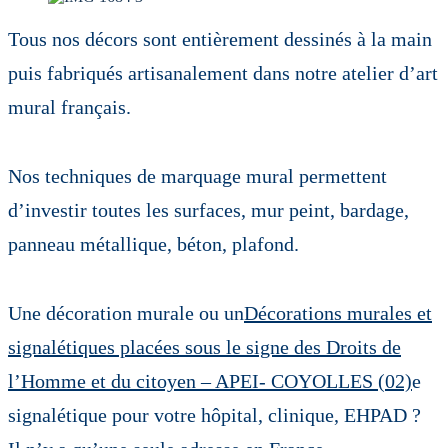
Tous nos décors sont entièrement dessinés à la main
puis fabriqués artisanalement dans notre atelier d’art
mural français.
Nos techniques de marquage mural permettent
d’investir toutes les surfaces, mur peint, bardage,
panneau métallique, béton, plafond.
Une décoration murale ou un
Décorations murales et
signalétiques placées sous le signe des Droits de
l’Homme et du citoyen – APEI- COYOLLES (02)
e
signalétique pour votre hôpital, clinique, EHPAD ?