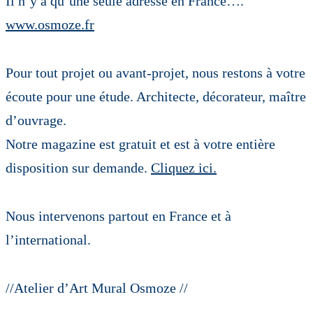
Il n’y a qu’une seule adresse en France….
www.osmoze.fr
Pour tout projet ou avant-projet, nous restons à votre
écoute pour une étude. Architecte, décorateur, maître
d’ouvrage.
Notre magazine est gratuit et est à votre entière
disposition sur demande.
Cliquez ici.
Nous intervenons partout en France et à
l’international.
//Atelier d’Art Mural Osmoze //