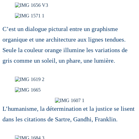
C’est un dialogue pictural entre un graphisme
organique et une architecture aux lignes tendues.
Seule la couleur orange illumine les variations de
gris comme un soleil, un phare, une lumière.
L’humanisme, la détermination et la justice se lisent
dans les citations de Sartre, Gandhi, Franklin.