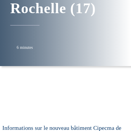
Rochelle (17)
6 minutes
Informations sur le nouveau bâtiment Cipecma de