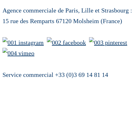
Agence commerciale de Paris, Lille et Strasbourg :
15 rue des Remparts 67120 Molsheim (France)
Service commercial +33 (0)3 69 14 81 14