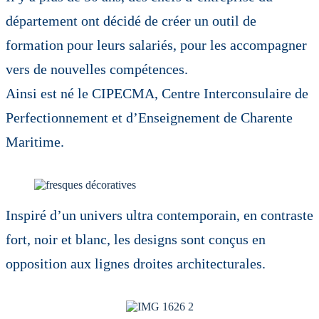
département ont décidé de créer un outil de
formation pour leurs salariés, pour les accompagner
vers de nouvelles compétences.
Ainsi est né le CIPECMA, Centre Interconsulaire de
Perfectionnement et d’Enseignement de Charente
Maritime.
Inspiré d’un univers ultra contemporain, en contraste
fort, noir et blanc, les designs sont conçus en
opposition aux lignes droites architecturales.