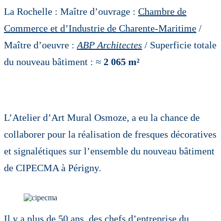
La Rochelle : Maître d’ouvrage :
Chambre de
Commerce et d’Industrie de Charente-Maritime
/
Maître d’oeuvre :
ABP Architectes
/ Superficie totale
du nouveau bâtiment : ≈
2 065 m²
L’Atelier d’Art Mural Osmoze, a eu la chance de
collaborer pour la réalisation de fresques décoratives
et signalétiques sur l’ensemble du nouveau bâtiment
de CIPECMA à Périgny.
Il y a plus de 50 ans, des chefs d’entreprise du