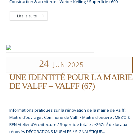
Construction & architectes Weber Keiling / Superficie : 600...
Lire la suite
24
JUN 2025
UNE IDENTITÉ POUR LA MAIRIE
DE VALFF – VALFF (67)
Informations pratiques sur la rénovation de la mairie de Valff :
Maître d’ouvrage : Commune de Valff / Maître d’oeuvre : MEZ’O &
REN Atelier d’Architecture / Superficie totale : ~267 m² de locaux
rénovés DÉCORATIONS MURALES / SIGNALÉTIQUE...