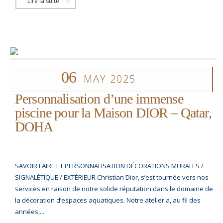
Lire la suite
06
MAY 2025
Personnalisation d’une immense
piscine pour la Maison DIOR – Qatar,
DOHA
SAVOIR FAIRE ET PERSONNALISATION DÉCORATIONS MURALES /
SIGNALÉTIQUE / EXTÉRIEUR Christian Dior, s’est tournée vers nos
services en raison de notre solide réputation dans le domaine de
la décoration d’espaces aquatiques. Notre atelier a, au fil des
années,...