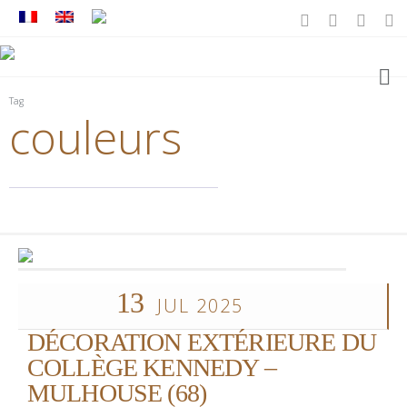
Tag
couleurs
13
JUL 2025
DÉCORATION EXTÉRIEURE DU
COLLÈGE KENNEDY –
MULHOUSE (68)