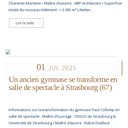
Charente-Maritime / Maître d’oeuvre : ABP Architectes / Superficie
totale du nouveau bâtiment : ≈ 2 065 m² L’Atelier...
Lire la suite
01
JUL 2025
Un ancien gymnase se transforme en
salle de spectacle à Strasbourg (67)
Informations sur la transformation du gymnase Paul Collomp en
salle de spectacle : Maître d’ouvrage : CROUS de Strasbourg &
Université de Strasbourg / Maître d’œuvre : Rabot Dutilleul