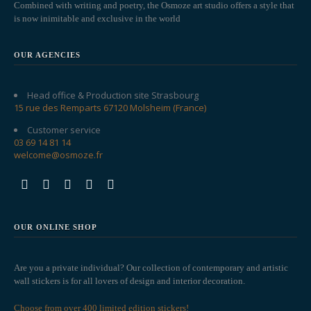
Combined with writing and poetry, the Osmoze art studio offers a style that
is now inimitable and exclusive in the world
OUR AGENCIES
Head office & Production site Strasbourg
15 rue des Remparts 67120 Molsheim (France)
Customer service
03 69 14 81 14
welcome@osmoze.fr
OUR ONLINE SHOP
Are you a private individual? Our collection of contemporary and artistic
wall stickers is for all lovers of design and interior decoration.
Choose from over 400 limited edition stickers!