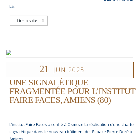
La...
Lire la suite
21
JUN 2025
UNE SIGNALÉTIQUE
FRAGMENTÉE POUR L’INSTITUT
FAIRE FACES, AMIENS (80)
L’institut Faire Faces a confié à Osmoze la réalisation d’une charte
signalétique dans le nouveau bâtiment de l’Espace Pierre Doré à
Amiens.