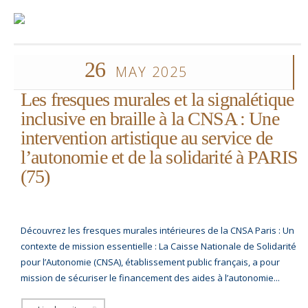
26
MAY 2025
Les fresques murales et la signalétique
inclusive en braille à la CNSA : Une
intervention artistique au service de
l’autonomie et de la solidarité à PARIS
(75)
Découvrez les fresques murales intérieures de la CNSA Paris : Un
contexte de mission essentielle : La Caisse Nationale de Solidarité
pour l’Autonomie (CNSA), établissement public français, a pour
mission de sécuriser le financement des aides à l’autonomie...