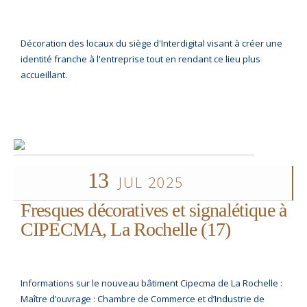
Décoration des locaux du siège d'Interdigital visant à créer une
identité franche à l'entreprise tout en rendant ce lieu plus
accueillant.
13
JUL 2025
Fresques décoratives et signalétique à
CIPECMA, La Rochelle (17)
Informations sur le nouveau bâtiment Cipecma de La Rochelle :
Maître d’ouvrage : Chambre de Commerce et d’Industrie de