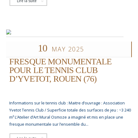
Lire la suite
10
MAY 2025
FRESQUE MONUMENTALE
POUR LE TENNIS CLUB
D’YVETOT, ROUEN (76)
Informations sur le tennis club : Maitre d’ouvrage : Association
Yvetot Tennis Club / Superficie totale des surfaces de jeu : ~3 240
m² L’Atelier d’Art Mural Osmoze a imaginé et mis en place une
fresque monumentale sur l’ensemble du...