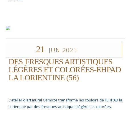
21
JUN 2025
DES FRESQUES ARTISTIQUES
LÉGÈRES ET COLORÉES-EHPAD
LA LORIENTINE (56)
L'atelier d'art mural Osmoze transforme les couloirs de l'EHPAD la
Lorientine par des fresques artistiques légères et colorées.