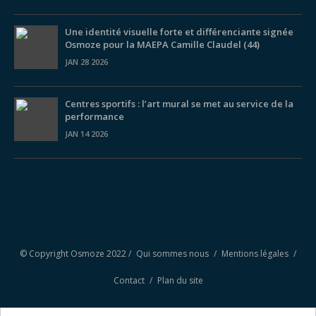
Une identité visuelle forte et différenciante signée
Osmoze pour la MAEPA Camille Claudel (44)
JAN 28 2026
Centres sportifs : l’art mural se met au service de la
performance
JAN 14 2026
© Copyright Osmoze 2022 /
Qui sommes nous
/
Mentions légales
/
Contact
/
Plan du site