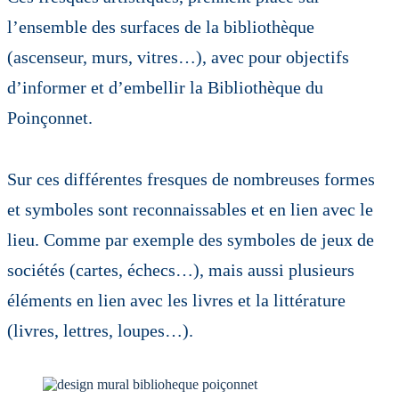
l’ensemble des surfaces de la bibliothèque
(ascenseur, murs, vitres…), avec pour objectifs
d’informer et d’embellir la Bibliothèque du
Poinçonnet.
Sur ces différentes fresques de nombreuses formes
et symboles sont reconnaissables et en lien avec le
lieu. Comme par exemple des symboles de jeux de
sociétés (cartes, échecs…), mais aussi plusieurs
éléments en lien avec les livres et la littérature
(livres, lettres, loupes…).