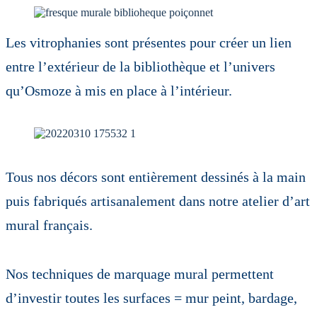
Les vitrophanies sont présentes pour créer un lien
entre l’extérieur de la bibliothèque et l’univers
qu’Osmoze à mis en place à l’intérieur.
Tous nos décors sont entièrement dessinés à la main
puis fabriqués artisanalement dans notre atelier d’art
mural français.
Nos techniques de marquage mural permettent
d’investir toutes les surfaces = mur peint, bardage,