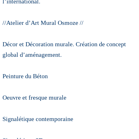
l’international.
//Atelier d’Art Mural Osmoze //
Décor et Décoration murale. Création de concept
global d’aménagement.
Peinture du Béton
Oeuvre et fresque murale
Signalétique contemporaine