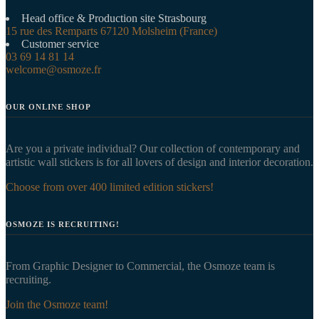
Head office & Production site Strasbourg
15 rue des Remparts 67120 Molsheim (France)
Customer service
03 69 14 81 14
welcome@osmoze.fr
OUR ONLINE SHOP
Are you a private individual? Our collection of contemporary and
artistic wall stickers is for all lovers of design and interior decoration.
Choose from over 400 limited edition stickers!
OSMOZE IS RECRUITING!
From Graphic Designer to Commercial, the Osmoze team is
recruiting.
Join the Osmoze team!