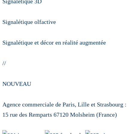
Signalétique 3D
Signalétique olfactive
Signalétique et décor en réalité augmentée
//
NOUVEAU
Agence commerciale de Paris, Lille et Strasbourg :
15 rue des Remparts 67120 Molsheim (France)