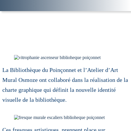
La Bibliothèque du Poinçonnet et l’Atelier d’Art
Mural Osmoze ont collaboré dans la réalisation de la
charte graphique qui définit la nouvelle identité
visuelle de la bibliothèque.
Ces fresques artistiques, prennent place sur