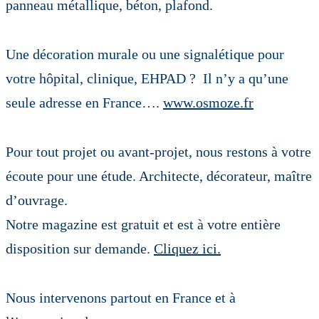
panneau métallique, béton, plafond.
Une décoration murale ou une signalétique pour
votre hôpital, clinique, EHPAD ? Il n’y a qu’une
seule adresse en France….
www.osmoze.fr
Pour tout projet ou avant-projet, nous restons à votre
écoute pour une étude. Architecte, décorateur, maître
d’ouvrage.
Notre magazine est gratuit et est à votre entière
disposition sur demande.
Cliquez ici.
Nous intervenons partout en France et à