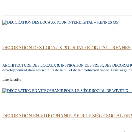
DÉCORATION DES LOCAUX POUR INTERDIGITAL – RENNES (
ARCHITECTURE DES LOCAUX & INSPIRATION DES FRESQUES DÉCORATIONS MURAL
développement dans les secteurs de la 5G et de la production vidéo. Leur siège fra
Lire la suite
DÉCORATION EN VITROPHANIE POUR LE SIÈGE SOCIAL DE W