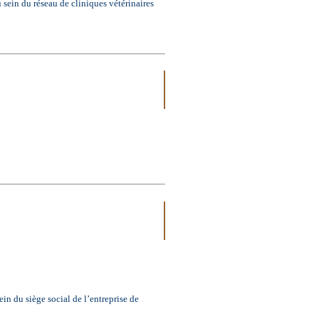
u réseau de cliniques vétérinaires
siège social de l’entreprise de