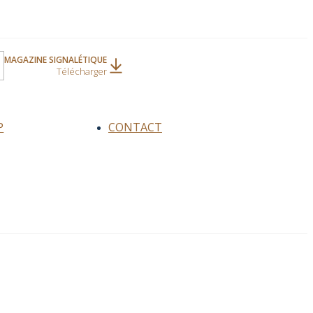
MAGAZINE SIGNALÉTIQUE
Télécharger
P
CONTACT