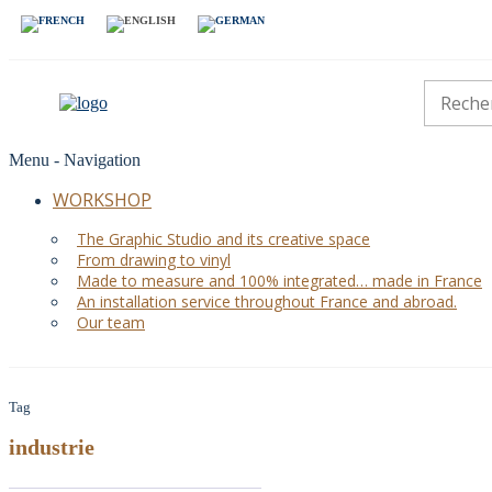
Menu -
Navigation
WORKSHOP
The Graphic Studio and its creative space
From drawing to vinyl
Made to measure and 100% integrated… made in France
An installation service throughout France and abroad.
Our team
Tag
industrie