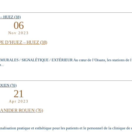
06
Nov 2023
 D’HUEZ – HUEZ (38)
 SIGNALÉTIQUE / EXTÉRIEUR Au cœur de l’Oisans, les stations de l’Alpe 
...
21
Apr 2023
ANIDER ROUEN (76)
lisation pratique et esthétique pour les patients et le personnel de la clinique de 