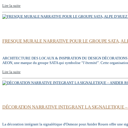
Lire la suite
FRESQUE MURALE NARRATIVE POUR LE GROUPE SATA, ALPE
ARCHITECTURE DES LOCAUX & INSPIRATION DU DESIGN DÉCORATIONS MURALES /
AEON, une marque du groupe SATA qui symbolise “l’éternité”. Cette organisation
Lire la suite
DÉCORATION NARRATIVE INTEGRANT LA SIGNALETIQUE – 
La décoration intégrant la signalétique d'Osmoze pour Anider Rouen offre une signa