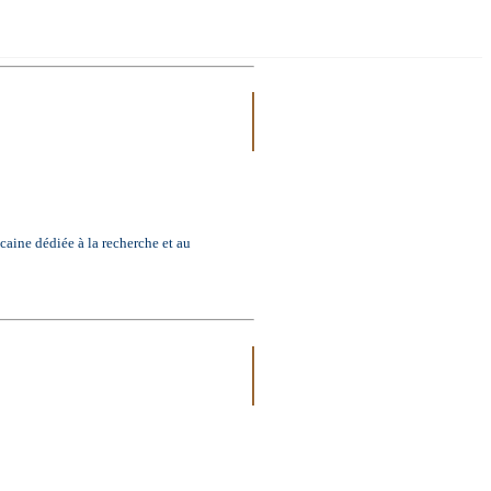
 dédiée à la recherche et au