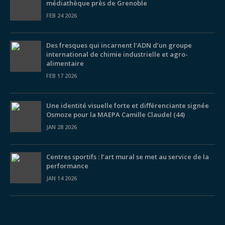
médiathèque près de Grenoble
FEB 24 2026
Des fresques qui incarnent l’ADN d’un groupe
international de chimie industrielle et agro-
alimentaire
FEB 17 2026
Une identité visuelle forte et différenciante signée
Osmoze pour la MAEPA Camille Claudel (44)
JAN 28 2026
Centres sportifs : l’art mural se met au service de la
performance
JAN 14 2026