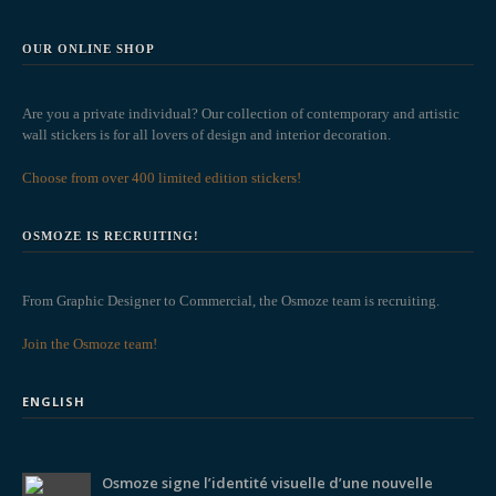
OUR ONLINE SHOP
Are you a private individual? Our collection of contemporary and artistic
wall stickers is for all lovers of design and interior decoration.
Choose from over 400 limited edition stickers!
OSMOZE IS RECRUITING!
From Graphic Designer to Commercial, the Osmoze team is recruiting.
Join the Osmoze team!
ENGLISH
Osmoze signe l’identité visuelle d’une nouvelle