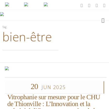
Tag
bien-être
20
JUN 2025
Vitrophanie sur mesure pour le CHU
de Thionville : L’Innovation et la