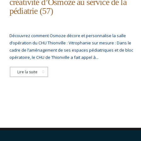
créativité d’Osmoze au service de la
pédiatrie (57)
Découvrez comment Osmoze décore et personnalise la salle
d’opération du CHU Thionville : Vitrophanie sur mesure : Dans le
cadre de l’aménagement de ses espaces pédiatriques et de bloc
opératoire, le CHU de Thionville a fait appel à...
Lire la suite