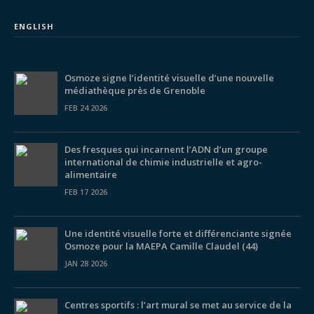
ENGLISH
Osmoze signe l’identité visuelle d’une nouvelle
médiathèque près de Grenoble
FEB 24 2026
Des fresques qui incarnent l’ADN d’un groupe
international de chimie industrielle et agro-
alimentaire
FEB 17 2026
Une identité visuelle forte et différenciante signée
Osmoze pour la MAEPA Camille Claudel (44)
JAN 28 2026
Centres sportifs : l’art mural se met au service de la