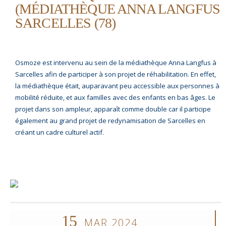
(MÉDIATHÈQUE ANNA LANGFUS
SARCELLES (78)
Osmoze est intervenu au sein de la médiathèque Anna Langfus à
Sarcelles afin de participer à son projet de réhabilitation. En effet,
la médiathèque était, auparavant peu accessible aux personnes à
mobilité réduite, et aux familles avec des enfants en bas âges. Le
projet dans son ampleur, apparaît comme double car il participe
également au grand projet de redynamisation de Sarcelles en
créant un cadre culturel actif.
15
MAR 2024