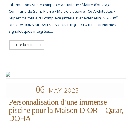
Informations sur le complexe aquatique : Maitre d’ouvrage :
Commune de Saint-Pierre / Maitre d’oeuvre : Co-Architectes /
Superficie totale du complexe (intérieur et extérieur) : 5 700 m²
DÉCORATIONS MURALES / SIGNALÉTIQUE / EXTÉRIEUR Normes
signalétiques intégrées...
Lire la suite
06
MAY 2025
Personnalisation d’une immense
piscine pour la Maison DIOR – Qatar,
DOHA