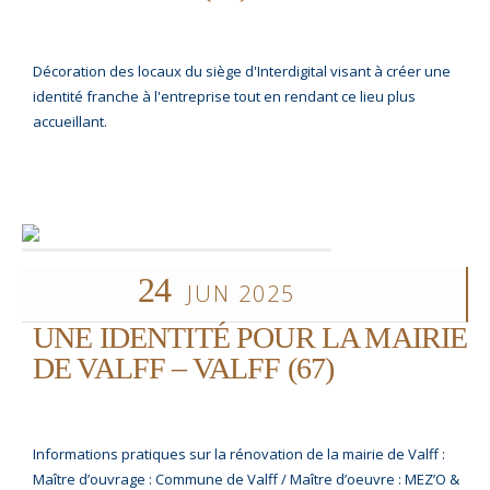
Décoration des locaux du siège d'Interdigital visant à créer une
identité franche à l'entreprise tout en rendant ce lieu plus
accueillant.
24
JUN 2025
UNE IDENTITÉ POUR LA MAIRIE
DE VALFF – VALFF (67)
Informations pratiques sur la rénovation de la mairie de Valff :
Maître d’ouvrage : Commune de Valff / Maître d’oeuvre : MEZ’O &