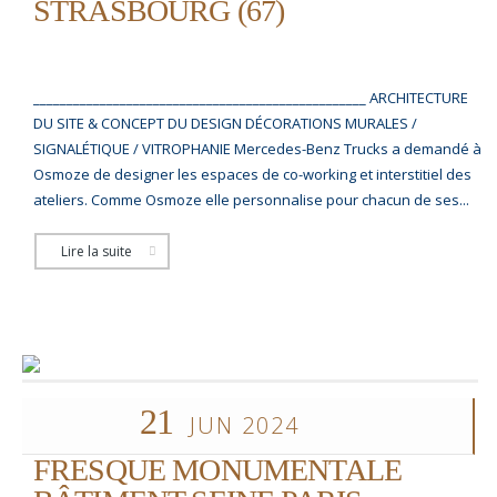
STRASBOURG (67)
__________________________________________________ ARCHITECTURE
DU SITE & CONCEPT DU DESIGN DÉCORATIONS MURALES /
SIGNALÉTIQUE / VITROPHANIE Mercedes-Benz Trucks a demandé à
Osmoze de designer les espaces de co-working et interstitiel des
ateliers. Comme Osmoze elle personnalise pour chacun de ses...
Lire la suite
21
JUN 2024
FRESQUE MONUMENTALE