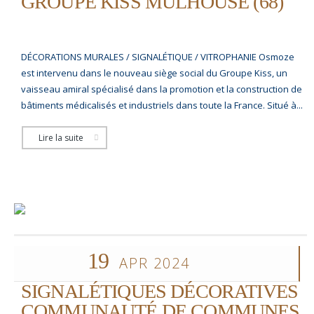
GROUPE KISS MULHOUSE (68)
DÉCORATIONS MURALES / SIGNALÉTIQUE / VITROPHANIE Osmoze
est intervenu dans le nouveau siège social du Groupe Kiss, un
vaisseau amiral spécialisé dans la promotion et la construction de
bâtiments médicalisés et industriels dans toute la France. Situé à...
Lire la suite
19
APR 2024
SIGNALÉTIQUES DÉCORATIVES
COMMUNAUTÉ DE COMMUNES