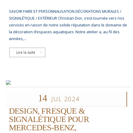
SAVOIR FAIRE ET PERSONNALISATION DÉCORATIONS MURALES /
SIGNALÉTIQUE / EXTÉRIEUR Christian Dior, s’est tournée vers nos
services en raison de notre solide réputation dans le domaine de
la décoration d’espaces aquatiques. Notre atelier a, au fil des
années,...
Lire la suite
14
JUL 2024
DESIGN, FRESQUE &
SIGNALÉTIQUE POUR
MERCEDES-BENZ,