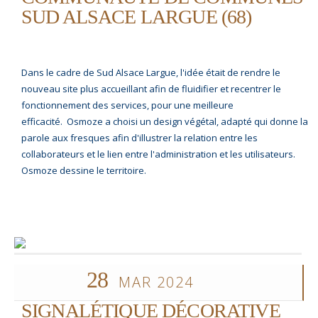
SUD ALSACE LARGUE (68)
Dans le cadre de Sud Alsace Largue, l'idée était de rendre le
nouveau site plus accueillant afin de fluidifier et recentrer le
fonctionnement des services, pour une meilleure
efficacité. Osmoze a choisi un design végétal, adapté qui donne la
parole aux fresques afin d'illustrer la relation entre les
collaborateurs et le lien entre l'administration et les utilisateurs.
Osmoze dessine le territoire.
28
MAR 2024
SIGNALÉTIQUE DÉCORATIVE