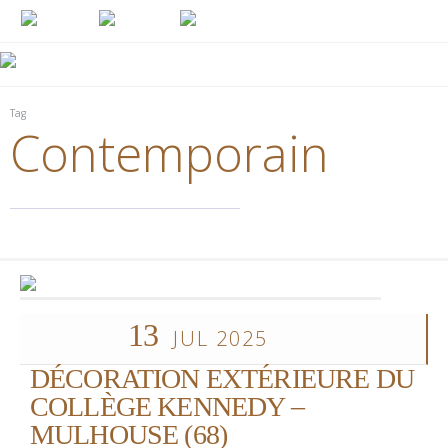
Tag
Contemporain
13
JUL 2025
DÉCORATION EXTÉRIEURE DU
COLLÈGE KENNEDY –
MULHOUSE (68)