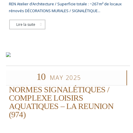
REN Atelier d’Architecture / Superficie totale : ~267 m² de locaux
rénovés DÉCORATIONS MURALES / SIGNALÉTIQUE...
Lire la suite
10
MAY 2025
NORMES SIGNALÉTIQUES /
COMPLEXE LOISIRS
AQUATIQUES – LA REUNION
(974)