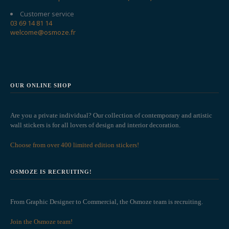
Customer service
03 69 14 81 14
welcome@osmoze.fr
OUR ONLINE SHOP
Are you a private individual? Our collection of contemporary and artistic
wall stickers is for all lovers of design and interior decoration.
Choose from over 400 limited edition stickers!
OSMOZE IS RECRUITING!
From Graphic Designer to Commercial, the Osmoze team is recruiting.
Join the Osmoze team!