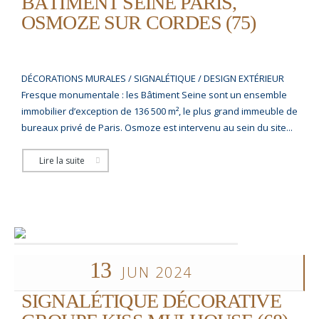
BÂTIMENT SEINE PARIS,
OSMOZE SUR CORDES (75)
DÉCORATIONS MURALES / SIGNALÉTIQUE / DESIGN EXTÉRIEUR
Fresque monumentale : les Bâtiment Seine sont un ensemble
immobilier d’exception de 136 500 m², le plus grand immeuble de
bureaux privé de Paris. Osmoze est intervenu au sein du site...
Lire la suite
13
JUN 2024
SIGNALÉTIQUE DÉCORATIVE