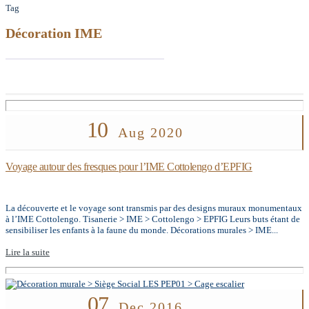
Tag
Décoration IME
10
Aug 2020
Voyage autour des fresques pour l’IME Cottolengo d’EPFIG
La découverte et le voyage sont transmis par des designs muraux monumentaux
à l’IME Cottolengo. Tisanerie > IME > Cottolengo > EPFIG Leurs buts étant de
sensibiliser les enfants à la faune du monde. Décorations murales > IME...
Lire la suite
07
Dec 2016