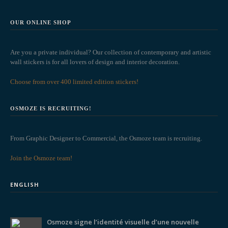
OUR ONLINE SHOP
Are you a private individual? Our collection of contemporary and artistic
wall stickers is for all lovers of design and interior decoration.
Choose from over 400 limited edition stickers!
OSMOZE IS RECRUITING!
From Graphic Designer to Commercial, the Osmoze team is recruiting.
Join the Osmoze team!
ENGLISH
Osmoze signe l’identité visuelle d’une nouvelle