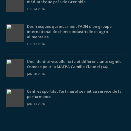
médiathèque près de Grenoble
FEB 24 2026
Des fresques qui incarnent l’ADN d’un groupe
international de chimie industrielle et agro-
alimentaire
FEB 17 2026
Une identité visuelle forte et différenciante signée
Osmoze pour la MAEPA Camille Claudel (44)
JAN 28 2026
Centres sportifs : l’art mural se met au service de la
performance
JAN 14 2026