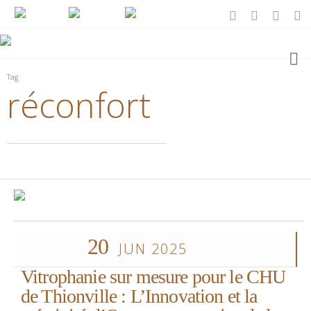
Tag
réconfort
20
JUN 2025
Vitrophanie sur mesure pour le CHU
de Thionville : L’Innovation et la