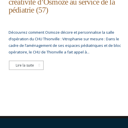
créativité d’Osmoze au service de la
pédiatrie (57)
Découvrez comment Osmoze décore et personnalise la salle
d’opération du CHU Thionville : Vitrophanie sur mesure : Dans le
cadre de l’aménagement de ses espaces pédiatriques et de bloc
opératoire, le CHU de Thionville a fait appel à...
Lire la suite