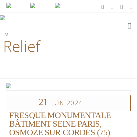
Tag
Relief
21
JUN 2024
FRESQUE MONUMENTALE
BÂTIMENT SEINE PARIS,
OSMOZE SUR CORDES (75)