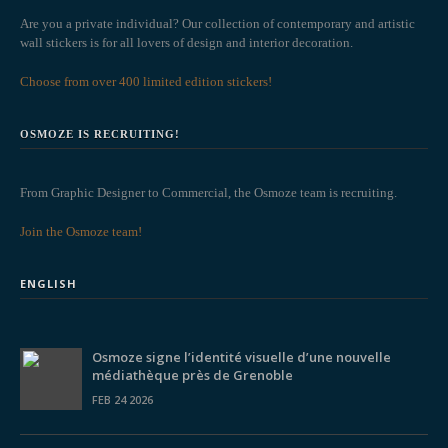
Are you a private individual? Our collection of contemporary and artistic
wall stickers is for all lovers of design and interior decoration.
Choose from over 400 limited edition stickers!
OSMOZE IS RECRUITING!
From Graphic Designer to Commercial, the Osmoze team is recruiting.
Join the Osmoze team!
ENGLISH
Osmoze signe l’identité visuelle d’une nouvelle
médiathèque près de Grenoble
FEB 24 2026