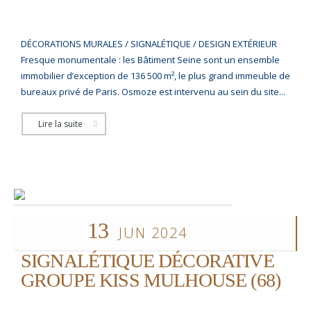
DÉCORATIONS MURALES / SIGNALÉTIQUE / DESIGN EXTÉRIEUR
Fresque monumentale : les Bâtiment Seine sont un ensemble
immobilier d’exception de 136 500 m², le plus grand immeuble de
bureaux privé de Paris. Osmoze est intervenu au sein du site...
Lire la suite
13
JUN 2024
SIGNALÉTIQUE DÉCORATIVE
GROUPE KISS MULHOUSE (68)