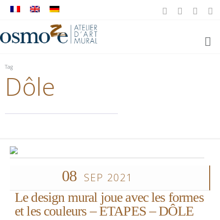
Tag
Dôle
08
SEP 2021
Le design mural joue avec les formes
et les couleurs – ETAPES – DÔLE