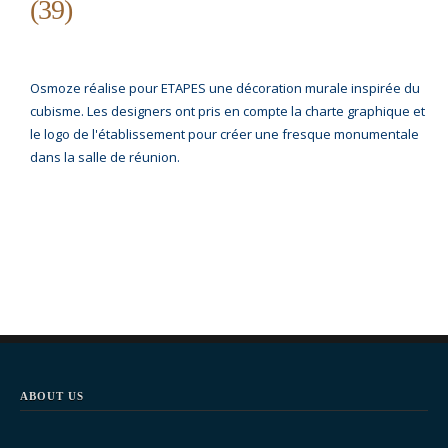
(39)
Osmoze réalise pour ETAPES une décoration murale inspirée du
cubisme. Les designers ont pris en compte la charte graphique et
le logo de l'établissement pour créer une fresque monumentale
dans la salle de réunion.
ABOUT US