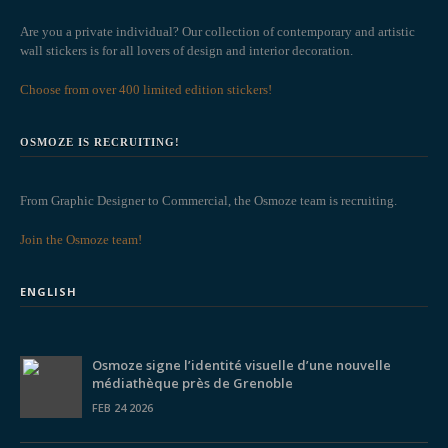
Are you a private individual? Our collection of contemporary and artistic
wall stickers is for all lovers of design and interior decoration.
Choose from over 400 limited edition stickers!
OSMOZE IS RECRUITING!
From Graphic Designer to Commercial, the Osmoze team is recruiting.
Join the Osmoze team!
ENGLISH
Osmoze signe l’identité visuelle d’une nouvelle
médiathèque près de Grenoble
FEB 24 2026