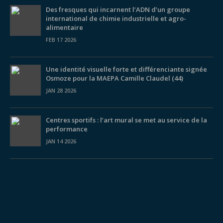
Des fresques qui incarnent l’ADN d’un groupe
international de chimie industrielle et agro-
alimentaire
FEB 17 2026
Une identité visuelle forte et différenciante signée
Osmoze pour la MAEPA Camille Claudel (44)
JAN 28 2026
Centres sportifs : l’art mural se met au service de la
performance
JAN 14 2026