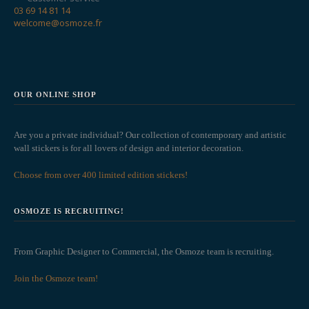
03 69 14 81 14
welcome@osmoze.fr
OUR ONLINE SHOP
Are you a private individual? Our collection of contemporary and artistic
wall stickers is for all lovers of design and interior decoration.
Choose from over 400 limited edition stickers!
OSMOZE IS RECRUITING!
From Graphic Designer to Commercial, the Osmoze team is recruiting.
Join the Osmoze team!