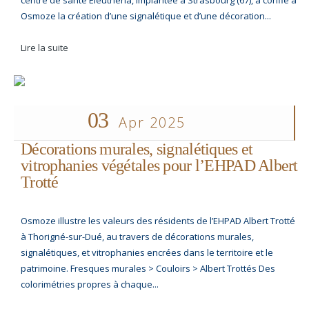
Osmoze la création d’une signalétique et d’une décoration...
Lire la suite
03
Apr 2025
Décorations murales, signalétiques et
vitrophanies végétales pour l’EHPAD Albert
Trotté
Osmoze illustre les valeurs des résidents de l’EHPAD Albert Trotté
à Thorigné-sur-Dué, au travers de décorations murales,
signalétiques, et vitrophanies encrées dans le territoire et le
patrimoine. Fresques murales > Couloirs > Albert Trottés Des
colorimétries propres à chaque...