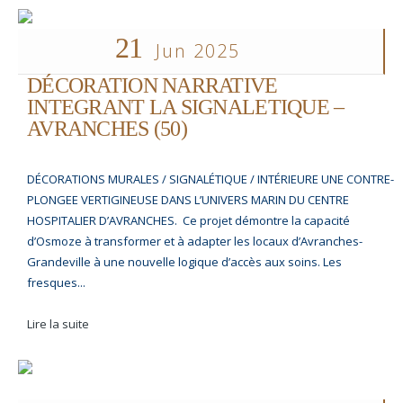
21
Jun 2025
DÉCORATION NARRATIVE
INTEGRANT LA SIGNALETIQUE –
AVRANCHES (50)
DÉCORATIONS MURALES / SIGNALÉTIQUE / INTÉRIEURE UNE CONTRE-
PLONGEE VERTIGINEUSE DANS L’UNIVERS MARIN DU CENTRE
HOSPITALIER D’AVRANCHES. Ce projet démontre la capacité
d’Osmoze à transformer et à adapter les locaux d’Avranches-
Grandeville à une nouvelle logique d’accès aux soins. Les
fresques...
Lire la suite