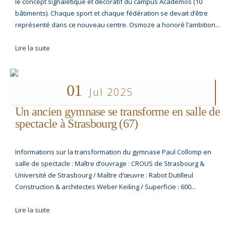
le concept signalétique et décoratif du campus Academos (10
bâtiments). Chaque sport et chaque fédération se devait d’être
représenté dans ce nouveau centre. Osmoze a honoré l’ambition...
Lire la suite
01
Jul 2025
Un ancien gymnase se transforme en salle de
spectacle à Strasbourg (67)
Informations sur la transformation du gymnase Paul Collomp en
salle de spectacle : Maître d’ouvrage : CROUS de Strasbourg &
Université de Strasbourg / Maître d’œuvre : Rabot Dutilleul
Construction & architectes Weber Keiling / Superficie : 600...
Lire la suite