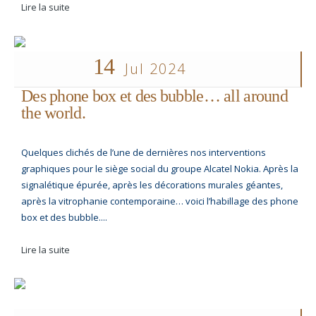
Lire la suite
14
Jul 2024
Des phone box et des bubble… all around
the world.
Quelques clichés de l’une de dernières nos interventions
graphiques pour le siège social du groupe Alcatel Nokia. Après la
signalétique épurée, après les décorations murales géantes,
après la vitrophanie contemporaine… voici l’habillage des phone
box et des bubble....
Lire la suite