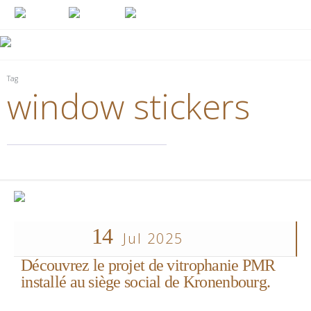
Tag
window stickers
14
Jul 2025
Découvrez le projet de vitrophanie PMR
installé au siège social de Kronenbourg.