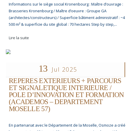
Informations sur le siège social Kronenbourg : Maître d’ouvrage :
Brasseries Kronenbourg / Maître d’oeuvre : Groupe GA
(architectes/constructeurs) / Superficie bâtiment administratif : ~4
500 m² & superficie du site global : 70 hectares Step by step,...
Lire la suite
13
Jul 2025
REPERES EXTERIEURS + PARCOURS
ET SIGNALETIQUE INTERIEURE /
POLE D’INNOVATION ET FORMATION
(ACADEMOS – DEPARTEMENT
MOSELLE 57)
En partenariat avec le Département de la Moselle, Osmoze a créé