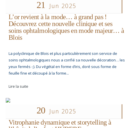
21
Jun 2025
L’or revient à la mode… à grand pas !
Découvrez cette nouvelle clinique et ses
soins ophtalmologiques en mode majeur… à
Blois
La polyclinique de Blois et plus particulièrement son service de
soins ophtalmologiques nous a confié sa nouvelle décoration… les
yeux fermés -;). Du végétal en forme d’iris, doré sous forme de
feuille fine et découpé à la forme...
Lire la suite
20
Jun 2025
Vitrophanie dynamique et storytelling à