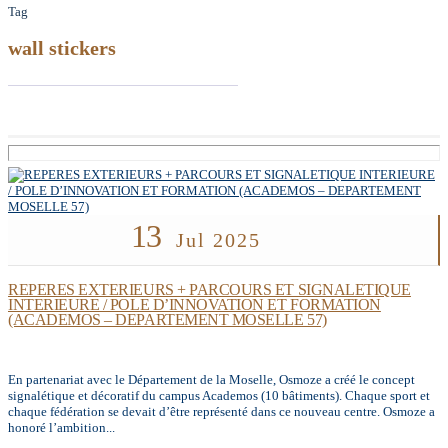
Tag
wall stickers
13
Jul 2025
REPERES EXTERIEURS + PARCOURS ET SIGNALETIQUE
INTERIEURE / POLE D’INNOVATION ET FORMATION
(ACADEMOS – DEPARTEMENT MOSELLE 57)
En partenariat avec le Département de la Moselle, Osmoze a créé le concept
signalétique et décoratif du campus Academos (10 bâtiments). Chaque sport et
chaque fédération se devait d’être représenté dans ce nouveau centre. Osmoze a
honoré l’ambition...