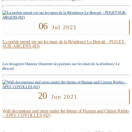
06
Jul 2021
La poésie prend vie sur les murs de la Résidence Le Bercail – PUGET-
SUR-ARGENS (83)
Les designers Osmoze illustrent les poèmes sur les murs de la résidence Le
Bercail.
20
Jun 2021
Wall decorations and signs under the theme of Human and Citizen Rights
– APEI- COYOLLES (02)