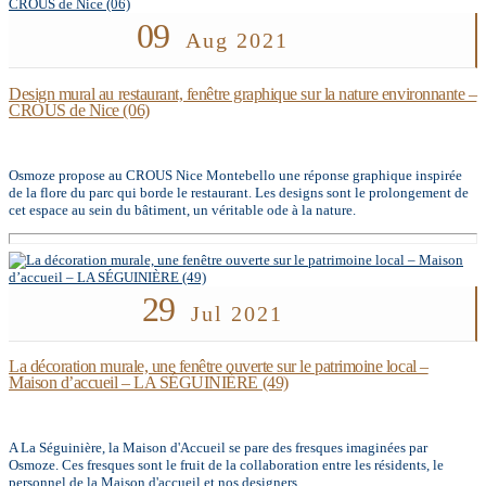
09
Aug 2021
Design mural au restaurant, fenêtre graphique sur la nature environnante –
CROUS de Nice (06)
Osmoze propose au CROUS Nice Montebello une réponse graphique inspirée
de la flore du parc qui borde le restaurant. Les designs sont le prolongement de
cet espace au sein du bâtiment, un véritable ode à la nature.
29
Jul 2021
La décoration murale, une fenêtre ouverte sur le patrimoine local –
Maison d’accueil – LA SÉGUINIÈRE (49)
A La Séguinière, la Maison d'Accueil se pare des fresques imaginées par
Osmoze. Ces fresques sont le fruit de la collaboration entre les résidents, le
personnel de la Maison d'accueil et nos designers.