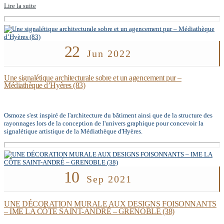
Lire la suite
22
Jun 2022
Une signalétique architecturale sobre et un agencement pur –
Médiathèque d’Hyères (83)
Osmoze s'est inspiré de l'architecture du bâtiment ainsi que de la structure des
rayonnages lors de la conception de l'univers graphique pour concevoir la
signalétique artistique de la Médiathèque d'Hyères.
10
Sep 2021
UNE DÉCORATION MURALE AUX DESIGNS FOISONNANTS
– IME LA CÔTE SAINT-ANDRÉ – GRENOBLE (38)