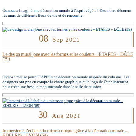
Osmoze a imaginé une décoration murale à l'esprit végétal. Des arbres décorent
les murs de différents lieux de vie et de rencontre.
08
Sep 2021
Le design mural joue avec les formes et les couleurs – ETAPES – DÔLE
(39)
Osmoze réalise pour ETAPES une décoration murale inspirée du cubisme. Les
designers ont pris en compte la charte graphique et le logo de l'établissement
pour créer une fresque monumentale dans la salle de réunion.
30
Aug 2021
Immersion à l’échelle du microscopique grâce à la décoration murale –
EDELRIS – LYON (69)